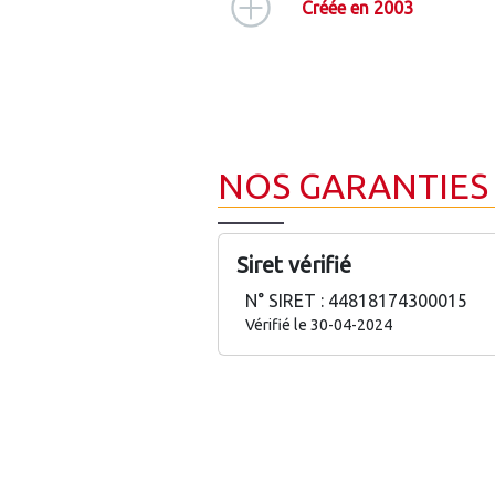
Créée en 2003
NOS GARANTIES
Siret vérifié
N° SIRET : 44818174300015
Vérifié le 30-04-2024